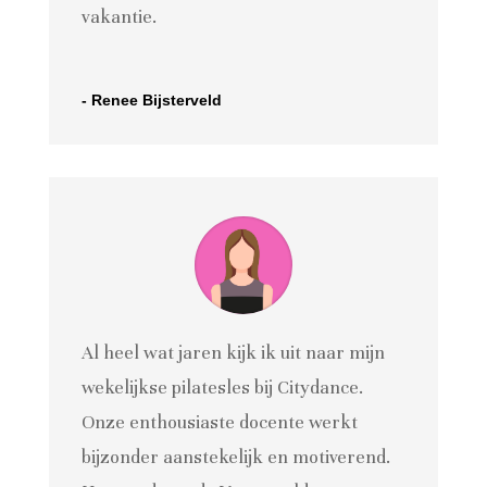
vakantie.
- Renee Bijsterveld
Al heel wat jaren kijk ik uit naar mijn
wekelijkse pilatesles bij Citydance.
Onze enthousiaste docente werkt
bijzonder aanstekelijk en motiverend.