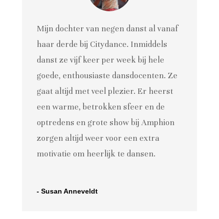
Mijn dochter van negen danst al vanaf
haar derde bij Citydance. Inmiddels
danst ze vijf keer per week bij hele
goede, enthousiaste dansdocenten. Ze
gaat altijd met veel plezier. Er heerst
een warme, betrokken sfeer en de
optredens en grote show bij Amphion
zorgen altijd weer voor een extra
motivatie om heerlijk te dansen.
- Susan Anneveldt