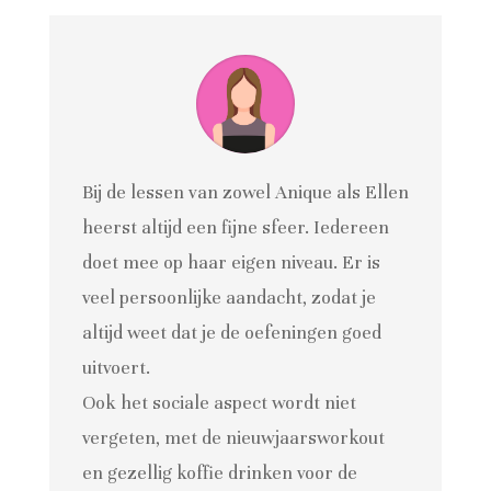
Bij de lessen van zowel Anique als Ellen
heerst altijd een fijne sfeer. Iedereen
doet mee op haar eigen niveau. Er is
veel persoonlijke aandacht, zodat je
altijd weet dat je de oefeningen goed
uitvoert.
Ook het sociale aspect wordt niet
vergeten, met de nieuwjaarsworkout
en gezellig koffie drinken voor de