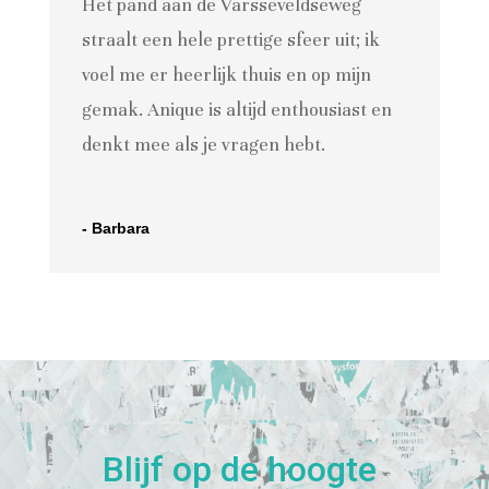
Het pand aan de Varsseveldseweg
straalt een hele prettige sfeer uit; ik
voel me er heerlijk thuis en op mijn
gemak. Anique is altijd enthousiast en
denkt mee als je vragen hebt.
- Barbara
Blijf op de hoogte