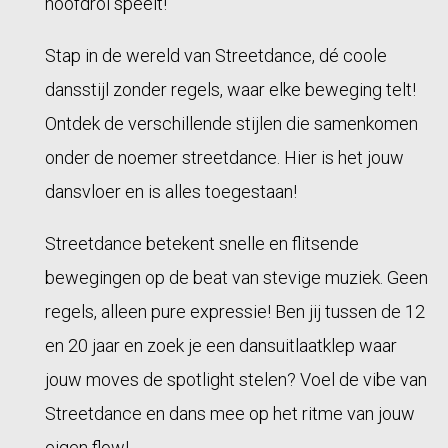
hoofdrol speelt!
Stap in de wereld van Streetdance, dé coole
dansstijl zonder regels, waar elke beweging telt!
Ontdek de verschillende stijlen die samenkomen
onder de noemer streetdance. Hier is het jouw
dansvloer en is alles toegestaan!
Streetdance betekent snelle en flitsende
bewegingen op de beat van stevige muziek. Geen
regels, alleen pure expressie! Ben jij tussen de 12
en 20 jaar en zoek je een dansuitlaatklep waar
jouw moves de spotlight stelen? Voel de vibe van
Streetdance en dans mee op het ritme van jouw
eigen flow!