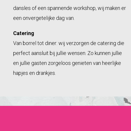
dansles of een spannende workshop, wij maken er
een onvergetelijke dag van.
Catering
Van borrel tot diner: wij verzorgen de catering die
perfect aansluit bij jullie wensen. Zo kunnen jullie
en jullie gasten zorgeloos genieten van heerlijke
hapjes en drankjes.