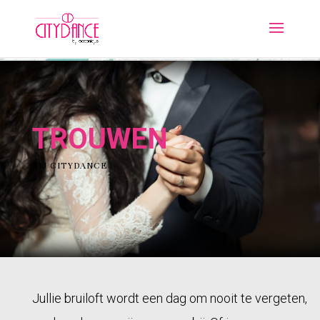
TROUWEN
BIJ CITYDANCE
Jullie bruiloft wordt een dag om nooit te vergeten,