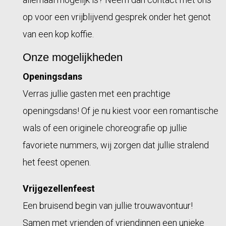
op voor een vrijblijvend gesprek onder het genot
van een kop koffie.
Onze mogelijkheden
Openingsdans
Verras jullie gasten met een prachtige
openingsdans! Of je nu kiest voor een romantische
wals of een originele choreografie op jullie
favoriete nummers, wij zorgen dat jullie stralend
het feest openen.
Vrijgezellenfeest
Een bruisend begin van jullie trouwavontuur!
Samen met vrienden of vriendinnen een unieke